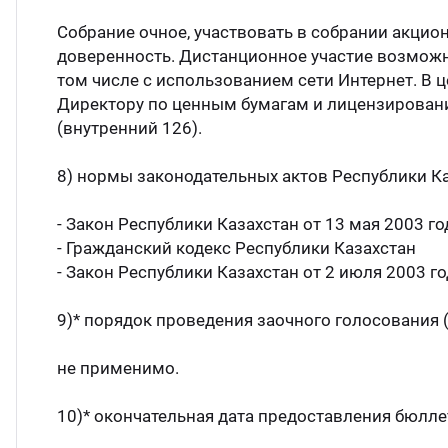
Собрание очное, участвовать в собрании акци
доверенность. Дистанционное участие возможно
том числе с использованием сети Интернет. В
Директору по ценным бумагам и лицензировани
(внутренний 126).
8) нормы законодательных актов Республики Ка
- Закон Республики Казахстан от 13 мая 2003 г
- Гражданский кодекс Республики Казахстан
- Закон Республики Казахстан от 2 июля 2003 го
9)* порядок проведения заочного голосования
не применимо.
10)* окончательная дата предоставления бюлл