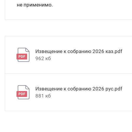
не применимо.
Извещение к собранию 2026 каз.pdf
962 кб
Извещение к собранию 2026 рус.pdf
881 кб