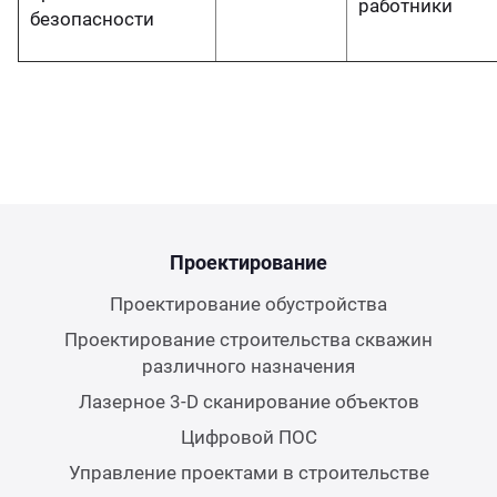
работники
безопасности
Проектирование
Проектирование обустройства
Проектирование строительства скважин
различного назначения
Лазерное 3-D сканирование объектов
Цифровой ПОС
Управление проектами в строительстве