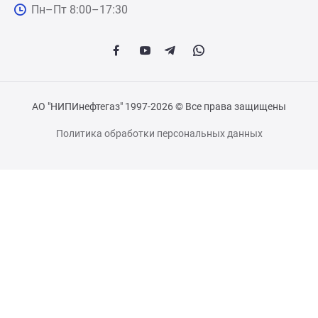
Пн–Пт 8:00–17:30
АО "НИПИнефтегаз" 1997-2026 © Все права защищены
Политика обработки персональных данных