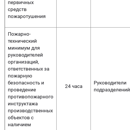
первичных
средств
пожаротушения
Пожарно-
технический
минимум для
руководителей
организаций,
ответственных за
пожарную
безопасность и
Руководители
24 часа
проведение
подразделений
противопожарного
инструктажа
производственных
объектов с
наличием