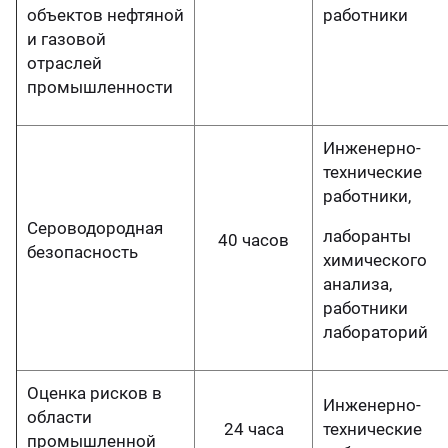
объектов нефтяной
работники
и газовой
отраслей
промышленности
Инженерно-
технические
работники,
Сероводородная
лаборанты
40 часов
безопасность
химического
анализа,
работники
лабораторий
Оценка рисков в
Инженерно-
области
24 часа
технические
промышленной