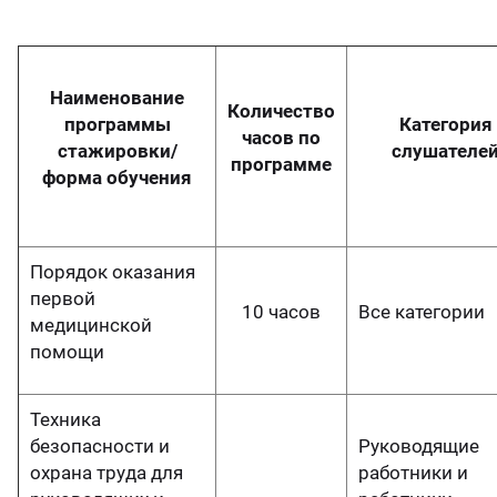
Наименование
Количество
программы
Категория
часов по
стажировки/
слушателе
программе
форма обучения
Порядок оказания
первой
10 часов
Все категории
медицинской
помощи
Техника
безопасности и
Руководящие
охрана труда для
работники и