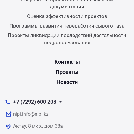
документации
Оценка эффективности проектов
Программы развития переработки сырого газа
Проекты ликвидации последствий деятельности
недропользования
Контакты
Проекты
Новости
+7 (7292) 600 208
nipi.info@nipi.kz
Актау, 8 мкр., дом 38а