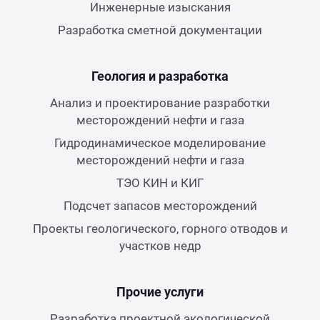
Инженерные изыскания
Разработка сметной документации
Геология и разработка
Анализ и проектирование разработки
месторождений нефти и газа
Гидродинамическое моделирование
месторождений нефти и газа
ТЭО КИН и КИГ
Подсчет запасов месторождений
Проекты геологического, горного отводов и
участков недр
Прочие услуги
Разработка проектной экологической