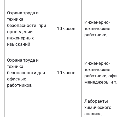
Охрана труда и
техника
Инженерно-
безопасности при
10 часов
технические
проведении
работники,
инженерных
изысканий
Охрана труда и
Инженерно-
техника
технические
безопасности для
10 часов
работники, офи
офисных
менеджеры и т.
работников
Лаборанты
химического
анализа,