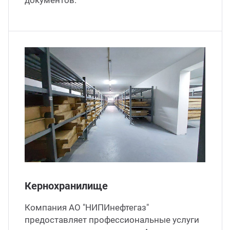
документов.
Кернохранилище
Компания АО "НИПИнефтегаз"
предоставляет профессиональные услуги