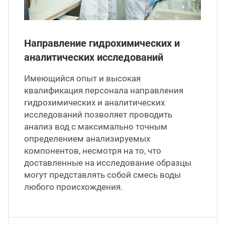
Направление гидрохимических и
аналитических исследований
Имеющийся опыт и высокая
квалификация персонала направления
гидрохимических и аналитических
исследований позволяет проводить
анализ вод с максимально точным
определением анализируемых
компонентов, несмотря на то, что
доставленные на исследование образцы
могут представлять собой смесь воды
любого происхождения.