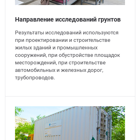
Направление исследований грунтов
Результаты исследований используются
при проектировании и строительстве
жилых зданий и промышленных
сооружений, при обустройстве площадок
месторождений, при строительстве
автомобильных и железных дорог,
трубопроводов.