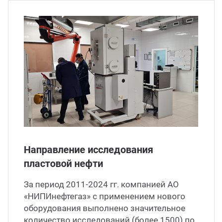
Направление исследования
пластовой нефти
За период 2011-2024 гг. компанией АО
«НИПИнефтегаз» с применением нового
оборудования выполнено значительное
количество исследований (более 1500) по