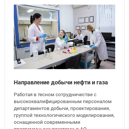
Направление добычи нефти и газа
Работая в тесном сотрудничестве с
высококвалифицированным персоналом
департаментов добычи, проектирования,
группой технологического моделирования,
оснащенной современными