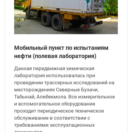
Мобильный пункт по испытаниям
нефти (полевая лаборатория)
Данная передвижная химическая
лаборатория использовалась при
проведении трассерных исследований на
месторождениях Северные Бузачи,
Табынай, Алибекмола. Все измерительное
и вспомогательное оборудование
проходит периодическое техническое
обслуживание в соответствии с
требованиями эксплуатационных