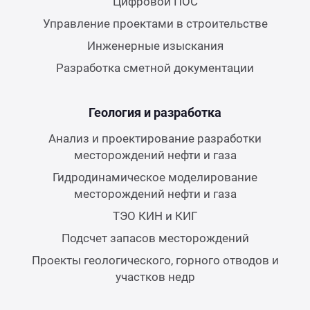
Цифровой ПОС
Управление проектами в строительстве
Инженерные изыскания
Разработка сметной документации
Геология и разработка
Анализ и проектирование разработки
месторождений нефти и газа
Гидродинамическое моделирование
месторождений нефти и газа
ТЭО КИН и КИГ
Подсчет запасов месторождений
Проекты геологического, горного отводов и
участков недр