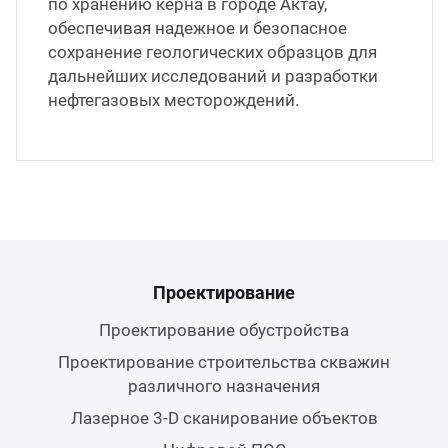
по хранению керна в городе Актау,
обеспечивая надежное и безопасное
сохранение геологических образцов для
дальнейших исследований и разработки
нефтегазовых месторождений.
Проектирование
Проектирование обустройства
Проектирование строительства скважин
различного назначения
Лазерное 3-D сканирование объектов