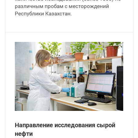
различным пробам с месторождений
Республики Казахстан.
Направление исследования сырой
нефти