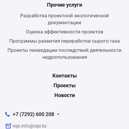
Прочие услуги
Разработка проектной экологической
документации
Оценка эффективности проектов
Программы развития переработки сырого газа
Проекты ликвидации последствий деятельности
недропользования
Контакты
Проекты
Новости
+7 (7292) 600 208
nipi.info@nipi.kz