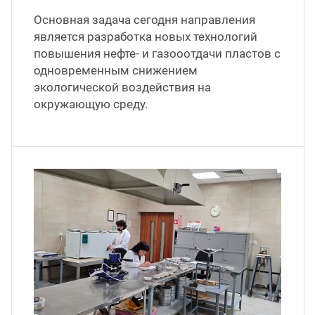
Основная задача сегодня направления
является разработка новых технологий
повышения нефте- и газооотдачи пластов с
одновременным снижением
экологической воздействия на
окружающую среду.