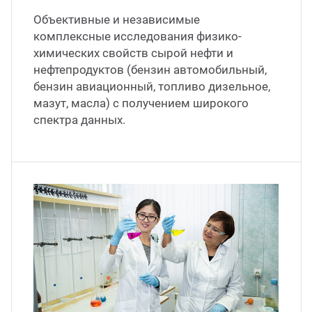
Объективные и независимые
комплексные исследования физико-
химических свойств сырой нефти и
нефтепродуктов (бензин автомобильный,
бензин авиационный, топливо дизельное,
мазут, масла) с получением широкого
спектра данных.